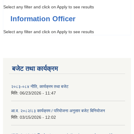
Select any filter and click on Apply to see results
Information Officer
Select any filter and click on Apply to see results
बजेट तथा कार्यक्रम
२०८३-०८४ नीति, कार्यक्रम तथा बजेट
मिति:
06/23/2026 - 11:47
आ.व. २०८२/८३ कार्यक्रम / परियोजना अनुसार बजेट बिनियोजन
मिति:
03/15/2026 - 12:02