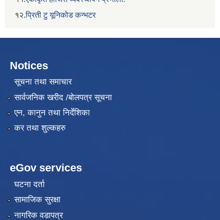
१२.
प्रिती टु यूनिकोड कन्भटर
Notices
सूचना तथा समाचार
सार्वजनिक खरीद /बोलपत्र सूचना
एन, कानुन तथा निर्देशिका
कर तथा शुल्कहरु
eGov services
घटना दर्ता
सामाजिक सुरक्षा
नागरिक वडापत्र