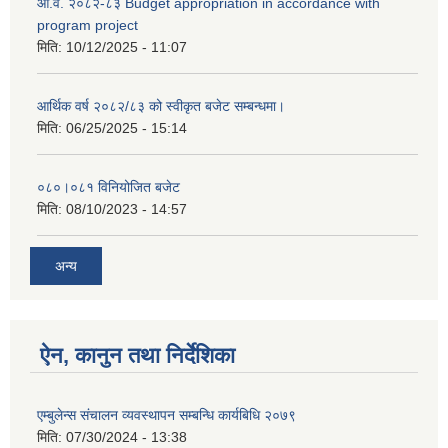
आ.व. २०८२-८३ Budget appropriation in accordance with
program project
मिति:
10/12/2025 - 11:07
आर्थिक वर्ष २०८२/८३ को स्वीकृत बजेट सम्बन्धमा।
मिति:
06/25/2025 - 15:14
०८०।०८१ विनियोजित बजेट
मिति:
08/10/2023 - 14:57
अन्य
ऐन, कानुन तथा निर्देशिका
एम्बुलेन्स संचालन व्यवस्थापन सम्बन्धि कार्यबिधि २०७९
मिति:
07/30/2024 - 13:38