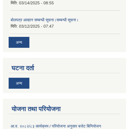
मिति:
03/14/2025 - 08:55
बोलपत्र आव्हान सम्बन्धी सूचना।सम्बन्धी सूचना।
मिति:
03/12/2025 - 07:47
अन्य
घटना दर्ता
अन्य
योजना तथा परियोजना
आ.व. २०८२/८३ कार्यक्रम / परियोजना अनुसार बजेट बिनियोजन