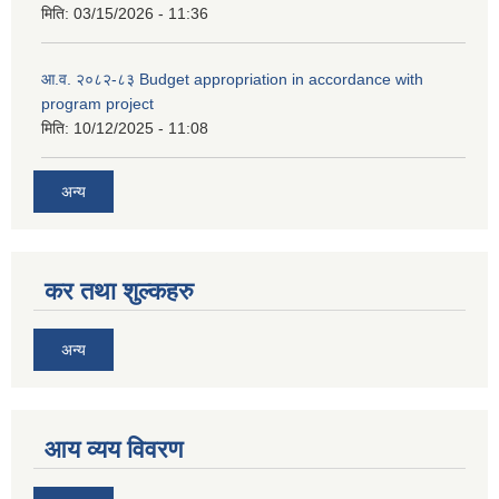
मिति:
03/15/2026 - 11:36
आ.व. २०८२-८३ Budget appropriation in accordance with
program project
मिति:
10/12/2025 - 11:08
अन्य
कर तथा शुल्कहरु
अन्य
आय व्यय विवरण