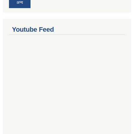
अन्य
Youtube Feed