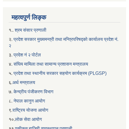
महत्वपुर्ण लिङ्क
१..
श्रम संसार प्रणाली
२.
प्रदेश सरकार मुख्यमन्त्री तथा मन्त्रिपरिषद्को कार्यालय प्रदेश नं.
२
३.
प्रदेश नं २ पोर्टल
४.
संघिय मामिला तथा सामान्य प्रशासन मन्त्रालय
५.
प्रदेश तथा स्थानीय सरकार सहयाेग कार्यक्रम (PLGSP)
६.
अर्थ मन्त्रालय
७.
केन्द्रीय पंजीकरण विभाग
८.
नेपाल कानुन आयोग
९.
राष्ट्रिय योजना आयोग
१०.
लोक सेवा आयोग
११.
एकीकृत हाजिरी व्यवस्थापन प्रणाली.