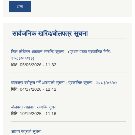
अन्य
सार्वजनिक खरिद/बोलपत्र सूचना
शिल कोटेशन आहवान सम्बन्धि सुचना। (प्रथम पटक प्रकाशित मितिः
२०८३/०१/२३)
मिति:
05/06/2026 - 11:32
बोलपत्र स्वीकृत गर्ने आशयको सुचना। प्रकाशित सुचना : २०८३/०१/०४
मिति:
04/17/2026 - 12:42
बोलपत्र आहवान सम्बन्धि सूचना।
मिति:
10/19/2025 - 11:16
आशय पत्रको सूचना।