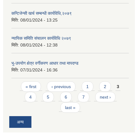
कन्टिजेन्सी खर्च सम्बन्धी कार्यविधि,२०७९
मिति:
08/01/2024 - 13:25
न्यायिक समिति संचालन कार्यविधि २०७९
मिति:
08/01/2024 - 12:38
भु-उपयोग क्षेत्र वर्गीकरण आधार तथा मापदण्ड
मिति:
07/31/2024 - 16:36
Pages
« first
‹ previous
1
2
3
4
5
6
7
next ›
last »
अन्य