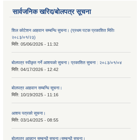
सार्वजनिक खरिद/बोलपत्र सूचना
शिल कोटेशन आहवान सम्बन्धि सुचना। (प्रथम पटक प्रकाशित मितिः
२०८३/०१/२३)
मिति:
05/06/2026 - 11:32
बोलपत्र स्वीकृत गर्ने आशयको सुचना। प्रकाशित सुचना : २०८३/०१/०४
मिति:
04/17/2026 - 12:42
बोलपत्र आहवान सम्बन्धि सूचना।
मिति:
10/19/2025 - 11:16
आशय पत्रको सूचना।
मिति:
03/14/2025 - 08:55
बोलपत्र आव्हान सम्बन्धी सूचना।सम्बन्धी सूचना।