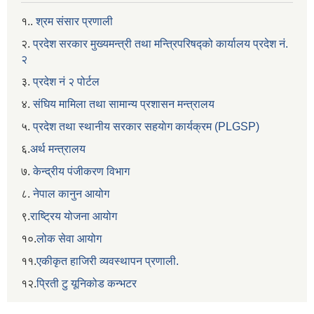
१..
श्रम संसार प्रणाली
२.
प्रदेश सरकार मुख्यमन्त्री तथा मन्त्रिपरिषद्को कार्यालय प्रदेश नं.
२
३.
प्रदेश नं २ पोर्टल
४.
संघिय मामिला तथा सामान्य प्रशासन मन्त्रालय
५.
प्रदेश तथा स्थानीय सरकार सहयाेग कार्यक्रम (PLGSP)
६.
अर्थ मन्त्रालय
७.
केन्द्रीय पंजीकरण विभाग
८.
नेपाल कानुन आयोग
९.
राष्ट्रिय योजना आयोग
१०.
लोक सेवा आयोग
११.
एकीकृत हाजिरी व्यवस्थापन प्रणाली.
१२.
प्रिती टु यूनिकोड कन्भटर