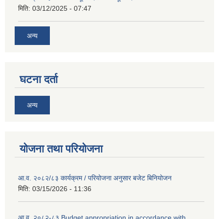
मिति:
03/12/2025 - 07:47
अन्य
घटना दर्ता
अन्य
योजना तथा परियोजना
आ.व. २०८२/८३ कार्यक्रम / परियोजना अनुसार बजेट बिनियोजन
मिति:
03/15/2026 - 11:36
आ.व. २०८२-८३ Budget appropriation in accordance with