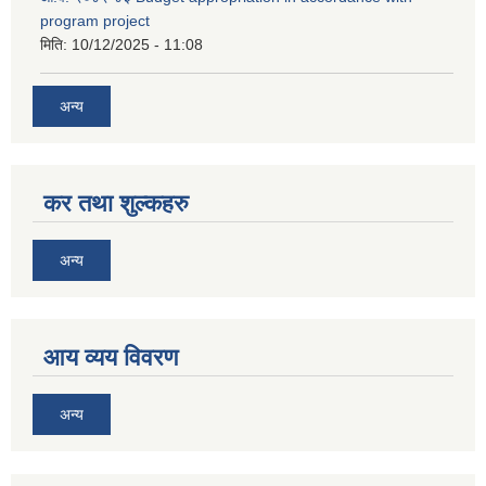
program project
मिति:
10/12/2025 - 11:08
अन्य
कर तथा शुल्कहरु
अन्य
आय व्यय विवरण
अन्य