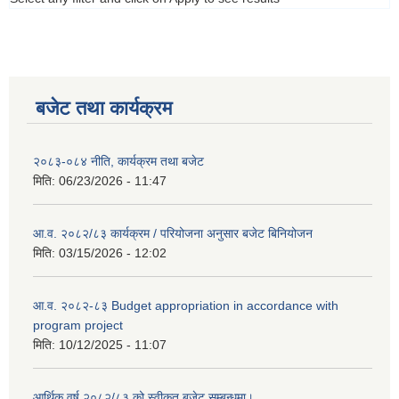
बजेट तथा कार्यक्रम
२०८३-०८४ नीति, कार्यक्रम तथा बजेट
मिति:
06/23/2026 - 11:47
आ.व. २०८२/८३ कार्यक्रम / परियोजना अनुसार बजेट बिनियोजन
मिति:
03/15/2026 - 12:02
आ.व. २०८२-८३ Budget appropriation in accordance with
program project
मिति:
10/12/2025 - 11:07
आर्थिक वर्ष २०८२/८३ को स्वीकृत बजेट सम्बन्धमा।