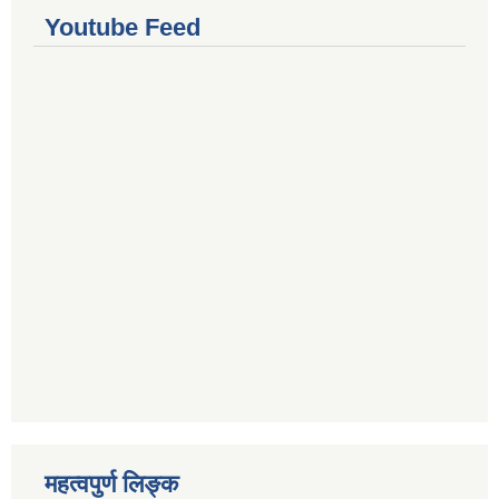
Youtube Feed
महत्वपुर्ण लिङ्क