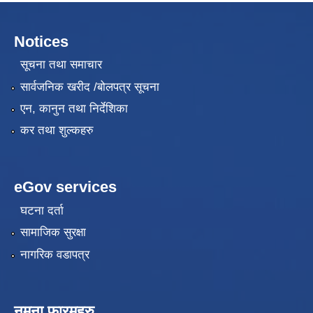
Notices
सूचना तथा समाचार
सार्वजनिक खरीद /बोलपत्र सूचना
एन, कानुन तथा निर्देशिका
कर तथा शुल्कहरु
eGov services
घटना दर्ता
सामाजिक सुरक्षा
नागरिक वडापत्र
नमुना फारमहरु