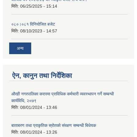
मिति:
06/25/2025 - 15:14
०८०।०८१ विनियोजित बजेट
मिति:
08/10/2023 - 14:57
अन्य
ऐन, कानुन तथा निर्देशिका
औरही नगरपालिका करारमा प्राविधिक कर्मचारी व्यवस्थापन गर्ने सम्बन्धी
कार्यविधि, २०७९
मिति:
08/01/2024 - 13:46
बाताबरण तथा प्राकृतिक स्रोतको संरक्षण सम्बन्धी बिधेयक
मिति:
08/01/2024 - 13:26