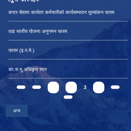
करार सेवामा कार्यरत कर्मचारीको कार्यसम्पादन मूल्यांकन फारम
वडा स्तरीय योजना अनुगमन फारम
फारम (इ.प.मे.)
का.स.मु.अधिकृत स्तर
Pages
1
2
3
4
अन्य