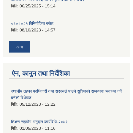
मिति:
06/25/2025 - 15:14
०८०।०८१ विनियोजित बजेट
मिति:
08/10/2023 - 14:57
अन्य
ऐन, कानुन तथा निर्देशिका
स्थानीय तहका पदधिकारी तथा सदस्यले पाउने सुविधाको सम्बन्धमा व्यवस्था गर्ने
बनेको विधेयक
मिति:
05/12/2023 - 12:22
शिक्षण सहयोग अनुदान कार्यविधि-२०७९
मिति:
01/05/2023 - 11:16