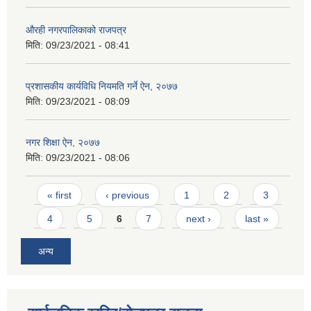
औरही नगरपालिकाको राजपत्र
मिति:
09/23/2021 - 08:41
प्रशासकीय कार्यविधि नियमति गर्ने ऐन, २०७७
मिति:
09/23/2021 - 08:09
नगर शिक्षा ऐन, २०७७
मिति:
09/23/2021 - 08:06
Pages
« first
‹ previous
1
2
3
4
5
6
7
next ›
last »
अन्य