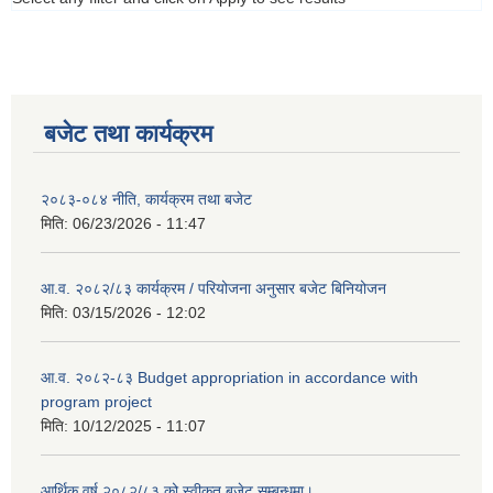
बजेट तथा कार्यक्रम
२०८३-०८४ नीति, कार्यक्रम तथा बजेट
मिति:
06/23/2026 - 11:47
आ.व. २०८२/८३ कार्यक्रम / परियोजना अनुसार बजेट बिनियोजन
मिति:
03/15/2026 - 12:02
आ.व. २०८२-८३ Budget appropriation in accordance with
program project
मिति:
10/12/2025 - 11:07
आर्थिक वर्ष २०८२/८३ को स्वीकृत बजेट सम्बन्धमा।