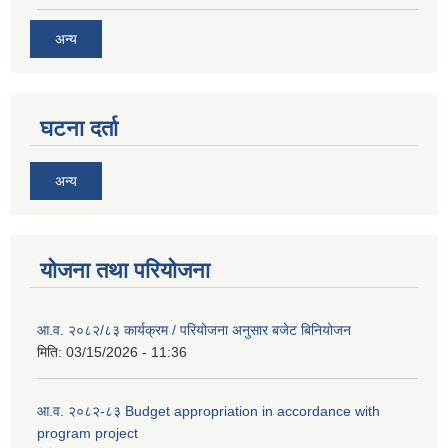
अन्य
घटना दर्ता
अन्य
योजना तथा परियोजना
आ.व. २०८२/८३ कार्यक्रम / परियोजना अनुसार बजेट बिनियोजन
मिति:
03/15/2026 - 11:36
आ.व. २०८२-८३ Budget appropriation in accordance with
program project