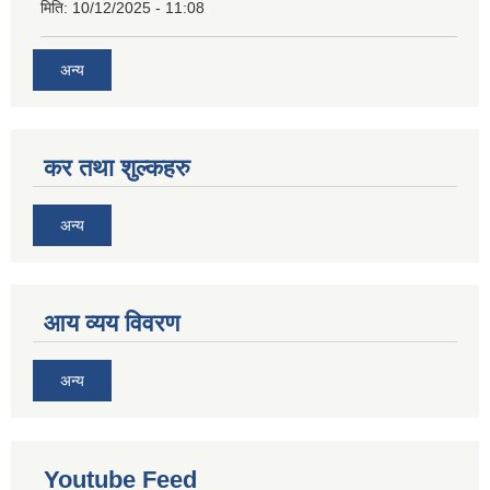
मिति:
10/12/2025 - 11:08
अन्य
कर तथा शुल्कहरु
अन्य
आय व्यय विवरण
अन्य
Youtube Feed