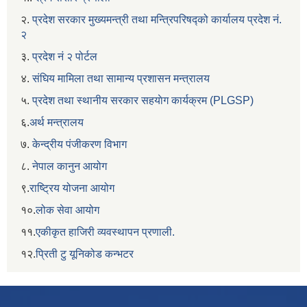
२.
प्रदेश सरकार मुख्यमन्त्री तथा मन्त्रिपरिषद्को कार्यालय प्रदेश नं.
२
३.
प्रदेश नं २ पोर्टल
४.
संघिय मामिला तथा सामान्य प्रशासन मन्त्रालय
५.
प्रदेश तथा स्थानीय सरकार सहयाेग कार्यक्रम (PLGSP)
६.
अर्थ मन्त्रालय
७.
केन्द्रीय पंजीकरण विभाग
८.
नेपाल कानुन आयोग
९.
राष्ट्रिय योजना आयोग
१०.
लोक सेवा आयोग
११.
एकीकृत हाजिरी व्यवस्थापन प्रणाली.
१२.
प्रिती टु यूनिकोड कन्भटर