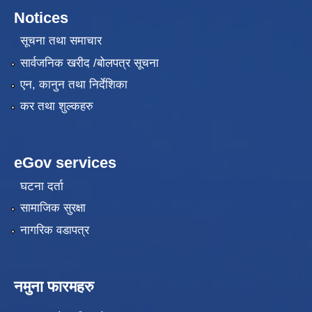
Notices
सूचना तथा समाचार
सार्वजनिक खरीद /बोलपत्र सूचना
एन, कानुन तथा निर्देशिका
कर तथा शुल्कहरु
eGov services
घटना दर्ता
सामाजिक सुरक्षा
नागरिक वडापत्र
नमुना फारमहरु