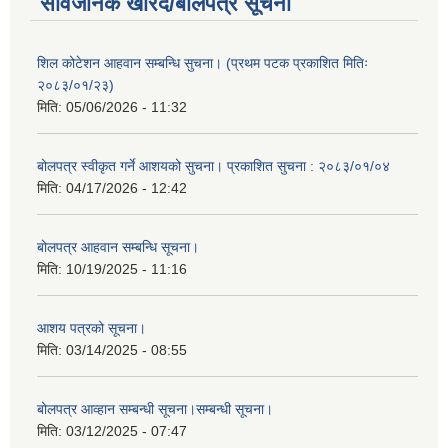
सार्वजनिक खरिद/बोलपत्र सूचना
शिल कोटेशन आहवान सम्बन्धि सुचना। (प्रथम पटक प्रकाशित मितिः
२०८३/०१/२३)
मिति:
05/06/2026 - 11:32
बोलपत्र स्वीकृत गर्ने आशयको सुचना। प्रकाशित सुचना : २०८३/०१/०४
मिति:
04/17/2026 - 12:42
बोलपत्र आहवान सम्बन्धि सूचना।
मिति:
10/19/2025 - 11:16
आशय पत्रको सूचना।
मिति:
03/14/2025 - 08:55
बोलपत्र आव्हान सम्बन्धी सूचना।सम्बन्धी सूचना।
मिति:
03/12/2025 - 07:47