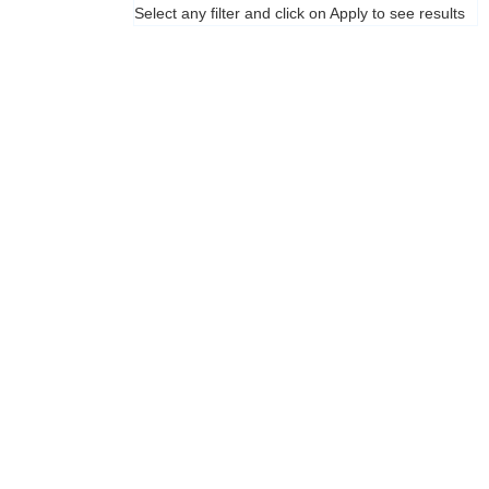
Select any filter and click on Apply to see results