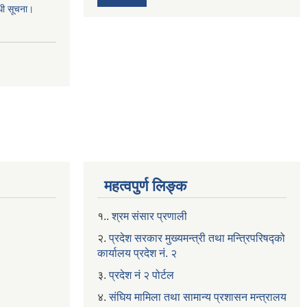
्धी सूचना।
महत्वपुर्ण लिङ्क
१..
श्रम संसार प्रणाली
२.
प्रदेश सरकार मुख्यमन्त्री तथा मन्त्रिपरिषद्को
कार्यालय प्रदेश नं. २
३.
प्रदेश नं २ पोर्टल
४.
संघिय मामिला तथा सामान्य प्रशासन मन्त्रालय