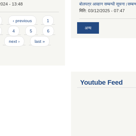
2024 - 13:48
बोलपत्र आव्हान सम्बन्धी सूचना।सम्बन
मिति:
03/12/2025 - 07:47
‹ previous
1
अन्य
4
5
6
next ›
last »
Youtube Feed