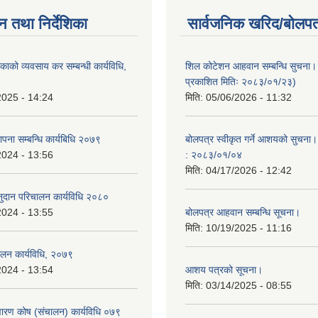
न तथा निर्देशिका
सार्वजनिक खरिद/बोलपत
ाको व्यवसाय कर सम्बन्धी कार्यविधि,
शिल कोटेशन आहवान सम्बन्धि सुचना
प्रकाशित मितिः २०८३/०१/२३)
2025 - 14:24
मिति:
05/06/2026 - 11:32
ापना सम्बन्धि कार्यबिधि २०७९
बोलपत्र स्वीकृत गर्ने आशयको सुचना।
2024 - 13:56
: २०८३/०१/०४
मिति:
04/17/2026 - 12:42
 अनुदान परिचालन कार्यविधि २०८०
2024 - 13:55
बोलपत्र आहवान सम्बन्धि सूचना।
मिति:
10/19/2025 - 11:16
चालन कार्यविधि, २०७९
2024 - 13:54
आशय पत्रको सूचना।
मिति:
03/14/2025 - 08:55
िवारण कोष (संचालन) कार्यविधि ०७९