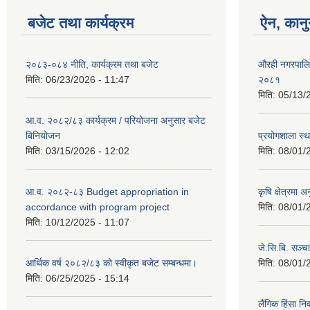
बजेट तथा कार्यक्रम
ऐन, कानु
२०८३-०८४ नीति, कार्यक्रम तथा बजेट
औरही नगरपालिक
मिति:
06/23/2026 - 11:47
२०८१
मिति:
05/13/
आ.व. २०८२/८३ कार्यक्रम / परियोजना अनुसार बजेट
बिनियोजन
प्रयोगशाला स्थ
मिति:
03/15/2026 - 12:02
मिति:
08/01/
आ.व. २०८२-८३ Budget appropriation in
कृषि क्षेत्रमा
accordance with program project
मिति:
08/01/
मिति:
10/12/2025 - 11:07
जे.सि.बि. सञ्
आर्थिक वर्ष २०८२/८३ को स्वीकृत बजेट सम्बन्धमा।
मिति:
08/01/
मिति:
06/25/2025 - 15:14
लैंगिक हिंसा न