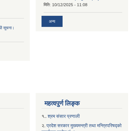
मिति:
10/12/2025 - 11:08
अन्य
्धी सूचना।
महत्वपुर्ण लिङ्क
१..
श्रम संसार प्रणाली
२.
प्रदेश सरकार मुख्यमन्त्री तथा मन्त्रिपरिषद्को