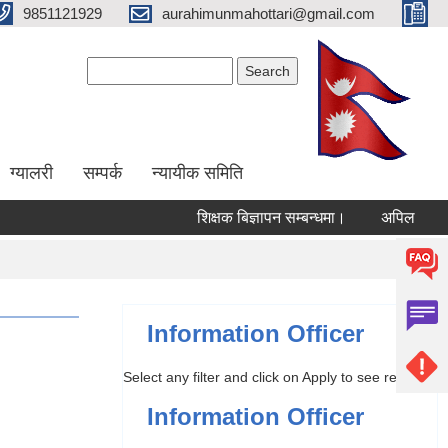
9851121929
aurahimunmahottari@gmail.com
Search form
Search
ग्यालरी
सम्पर्क
न्यायीक समिति
शिक्षक बिज्ञापन सम्बन्धमा।
अपिल
वार्
Information Officer
Select any filter and click on Apply to see results
Information Officer