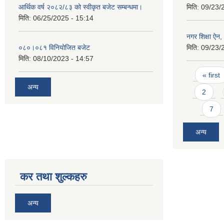
आर्थिक वर्ष २०८२/८३ को स्वीकृत बजेट सम्बन्धमा।
मिति:
09/23/
मिति:
06/25/2025 - 15:14
नगर शिक्षा ऐन
०८०।०८१ विनियोजित बजेट
मिति:
09/23/
मिति:
08/10/2023 - 14:57
Pages
« first
अन्य
2
7
अन्य
कर तथा शुल्कहरु
अन्य