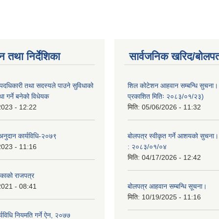
न तथा निर्देशिका
सार्वजनिक खरिद/बोलपत
पदधिकारी तथा सदस्यले पाउने सुविधाको
शिल कोटेशन आहवान सम्बन्धि सुचना
्था गर्ने बनेको विधेयक
प्रकाशित मितिः २०८३/०१/२३)
2023 - 12:22
मिति:
05/06/2026 - 11:32
अनुदान कार्यविधि-२०७९
बोलपत्र स्वीकृत गर्ने आशयको सुचना।
2023 - 11:16
: २०८३/०१/०४
मिति:
04/17/2026 - 12:42
काको राजपत्र
2021 - 08:41
बोलपत्र आहवान सम्बन्धि सूचना।
मिति:
10/19/2025 - 11:16
यविधि नियमति गर्ने ऐन, २०७७