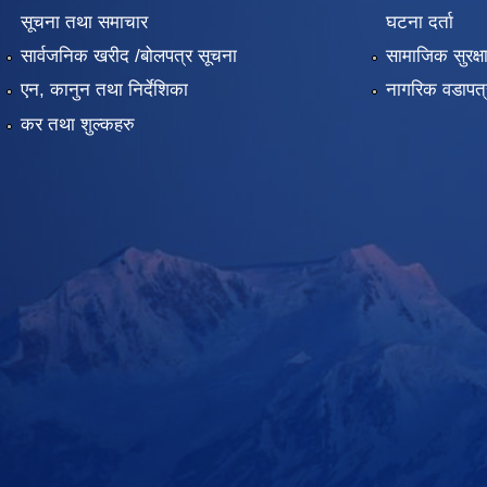
सूचना तथा समाचार
घटना दर्ता
सार्वजनिक खरीद /बोलपत्र सूचना
सामाजिक सुरक्ष
एन, कानुन तथा निर्देशिका
नागरिक वडापत्
कर तथा शुल्कहरु