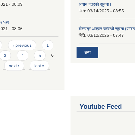
2021 - 08:09
आशय पत्रको सूचना।
मिति:
03/14/2025 - 08:55
, २०७७
2021 - 08:06
बोलपत्र आव्हान सम्बन्धी सूचना।सम्बन
मिति:
03/12/2025 - 07:47
‹ previous
1
अन्य
3
4
5
6
next ›
last »
Youtube Feed