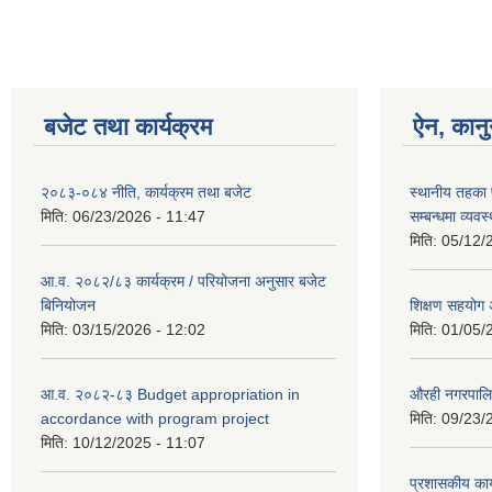
बजेट तथा कार्यक्रम
ऐन, कानु
२०८३-०८४ नीति, कार्यक्रम तथा बजेट
स्थानीय तहका 
मिति:
06/23/2026 - 11:47
सम्बन्धमा व्यवस
मिति:
05/12/
आ.व. २०८२/८३ कार्यक्रम / परियोजना अनुसार बजेट
बिनियोजन
शिक्षण सहयोग 
मिति:
03/15/2026 - 12:02
मिति:
01/05/
आ.व. २०८२-८३ Budget appropriation in
औरही नगरपालि
accordance with program project
मिति:
09/23/
मिति:
10/12/2025 - 11:07
प्रशासकीय कार्