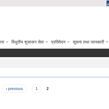
जना
विधुतीय शुसासन सेवा
प्रतिवेदन
सूचना तथा जानकारी
‹ previous
1
2