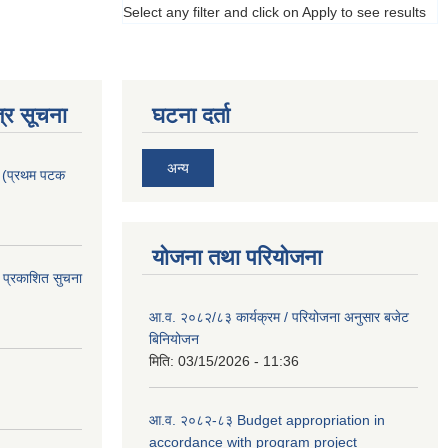
Select any filter and click on Apply to see results
्र सूचना
घटना दर्ता
अन्य
। (प्रथम पटक
योजना तथा परियोजना
 प्रकाशित सुचना
आ.व. २०८२/८३ कार्यक्रम / परियोजना अनुसार बजेट
बिनियोजन
मिति:
03/15/2026 - 11:36
आ.व. २०८२-८३ Budget appropriation in
accordance with program project