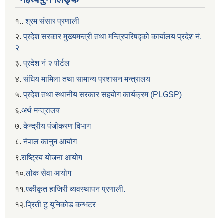
१..
श्रम संसार प्रणाली
२.
प्रदेश सरकार मुख्यमन्त्री तथा मन्त्रिपरिषद्को कार्यालय प्रदेश नं.
२
३.
प्रदेश नं २ पोर्टल
४.
संघिय मामिला तथा सामान्य प्रशासन मन्त्रालय
५.
प्रदेश तथा स्थानीय सरकार सहयाेग कार्यक्रम (PLGSP)
६.
अर्थ मन्त्रालय
७.
केन्द्रीय पंजीकरण विभाग
८.
नेपाल कानुन आयोग
९.
राष्ट्रिय योजना आयोग
१०.
लोक सेवा आयोग
११.
एकीकृत हाजिरी व्यवस्थापन प्रणाली.
१२.
प्रिती टु यूनिकोड कन्भटर