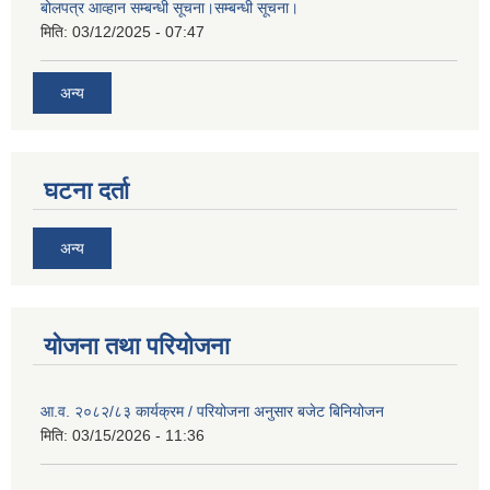
बोलपत्र आव्हान सम्बन्धी सूचना।सम्बन्धी सूचना।
मिति:
03/12/2025 - 07:47
अन्य
घटना दर्ता
अन्य
योजना तथा परियोजना
आ.व. २०८२/८३ कार्यक्रम / परियोजना अनुसार बजेट बिनियोजन
मिति:
03/15/2026 - 11:36