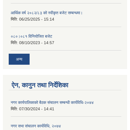
आर्थिक वर्ष २०८२/८३ को स्वीकृत बजेट सम्बन्धमा।
मिति:
06/25/2025 - 15:14
०८०।०८१ विनियोजित बजेट
मिति:
08/10/2023 - 14:57
अन्य
ऐन, कानुन तथा निर्देशिका
नगर कार्यपालिकाको बैठक संचालन सम्बन्धी कार्यविधि-२०७४
मिति:
07/30/2024 - 14:41
नगर सभा संचालन कार्यविधि, २०७४