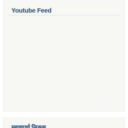
Youtube Feed
महत्वपुर्ण लिङ्क