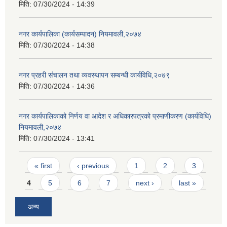
मिति:
07/30/2024 - 14:39
नगर कार्यपालिका (कार्यसम्पादन) नियमावली,२०७४
मिति:
07/30/2024 - 14:38
नगर प्रहरी संचालन तथा व्यवस्थापन सम्बन्धी कार्यविधि,२०७९
मिति:
07/30/2024 - 14:36
नगर कार्यपालिकाको निर्णय वा आदेश र अधिकारपत्रको प्रमाणीकरण (कार्यविधि)
नियमावली,२०७४
मिति:
07/30/2024 - 13:41
Pages
« first
‹ previous
1
2
3
4
5
6
7
next ›
last »
अन्य