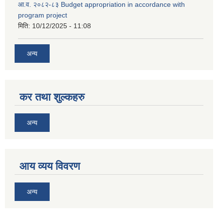
आ.व. २०८२-८३ Budget appropriation in accordance with
program project
मिति:
10/12/2025 - 11:08
अन्य
कर तथा शुल्कहरु
अन्य
आय व्यय विवरण
अन्य